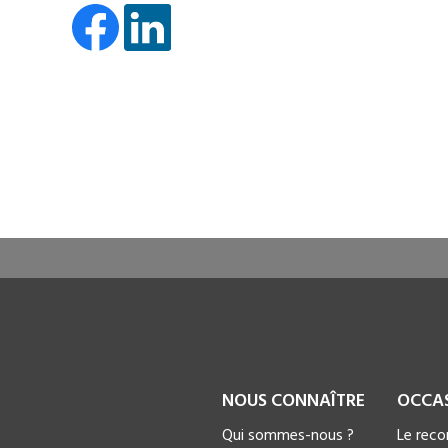
NOUS CONNAÎTRE
OCCA
Qui sommes-nous ?
Le rec