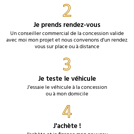
2
Je prends rendez-vous
Un conseiller commercial de la concession valide
avec moi mon projet et nous convenons d’un rendez
vous sur place ou à distance
3
Je teste le véhicule
J’essaie le véhicule à la concession
ou à mon domicile
4
J'achète !