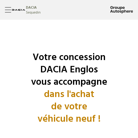
DACIA
Sequedin
Votre concession
DACIA Englos
vous accompagne
dans l'achat
de votre
véhicule neuf !