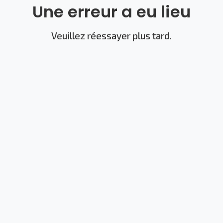
Une erreur a eu lieu
Veuillez réessayer plus tard.