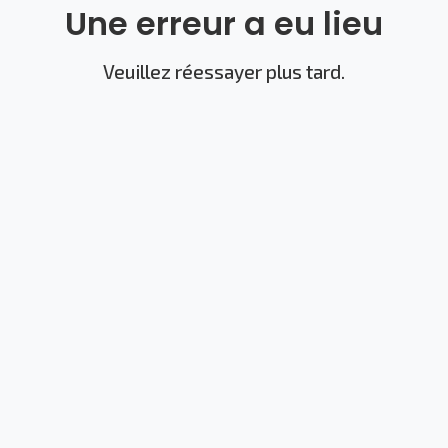
Une erreur a eu lieu
Veuillez réessayer plus tard.