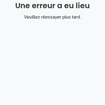
Une erreur a eu lieu
Veuillez réessayer plus tard.