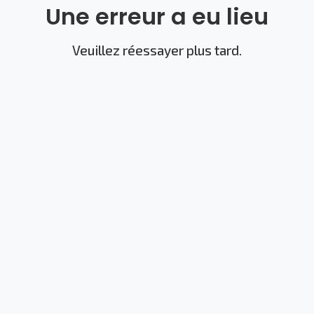
Une erreur a eu lieu
Veuillez réessayer plus tard.