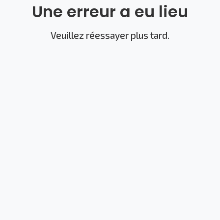
Une erreur a eu lieu
Veuillez réessayer plus tard.