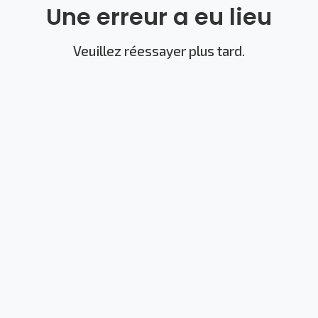
Une erreur a eu lieu
Veuillez réessayer plus tard.