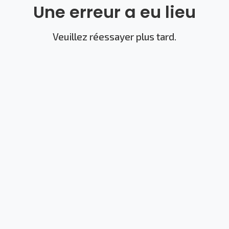
Une erreur a eu lieu
Veuillez réessayer plus tard.