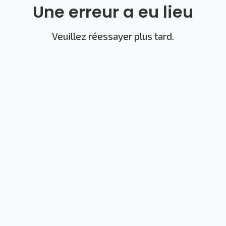
Une erreur a eu lieu
Veuillez réessayer plus tard.