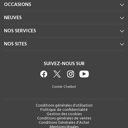
OCCASIONS
NEUVES
NOS SERVICES
NOS SITES
SUIVEZ-NOUS SUR
Cookie Chatbot
Conditions générales d'utilisation
Politique de confidentialité
Gestion des cookies
Conditions générales de ventes
Conditions Générales d’Achat
Mentions légales