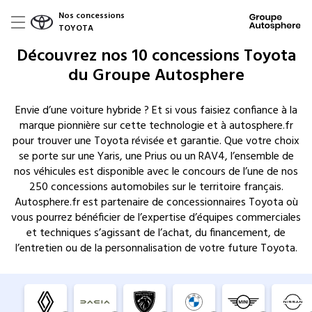
Nos concessions
TOYOTA
Découvrez nos 10 concessions Toyota
du Groupe Autosphere
Envie d’une voiture hybride ? Et si vous faisiez confiance à la
marque pionnière sur cette technologie et à autosphere.fr
pour trouver une Toyota révisée et garantie. Que votre choix
se porte sur une Yaris, une Prius ou un RAV4, l’ensemble de
nos véhicules est disponible avec le concours de l’une de nos
250 concessions automobiles sur le territoire français.
Autosphere.fr est partenaire de concessionnaires Toyota où
vous pourrez bénéficier de l’expertise d’équipes commerciales
et techniques s’agissant de l’achat, du financement, de
l’entretien ou de la personnalisation de votre future Toyota.