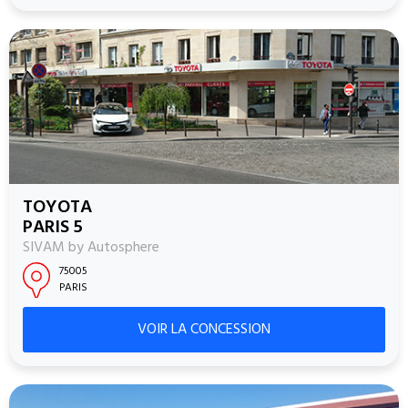
TOYOTA
PARIS 5
SIVAM by Autosphere
75005
PARIS
VOIR LA CONCESSION