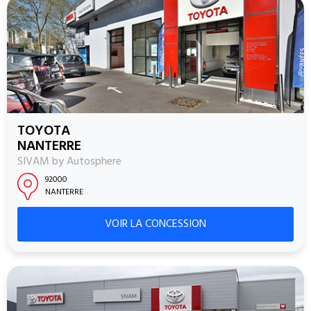
TOYOTA
NANTERRE
SIVAM by Autosphere
92000
NANTERRE
VOIR LA CONCESSION