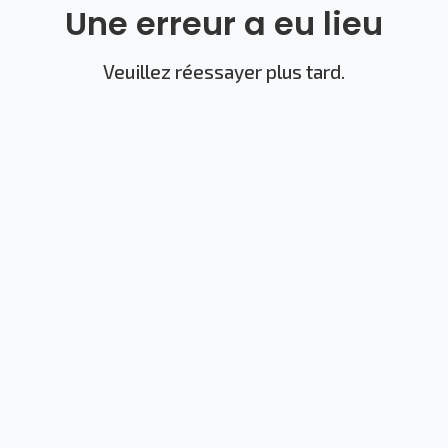
Une erreur a eu lieu
Veuillez réessayer plus tard.